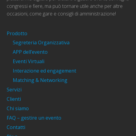
congressi e fiere, ma può tornare utile anche per altre
occasioni, come gare e consigli di amministrazione!
Prodotto
Segreteria Organizzativa
APP dell’evento
Eventi Virtuali
Interazione ed engagement
Matching & Networking
Servizi
Clienti
Chi siamo
FAQ – gestire un evento
Contatti