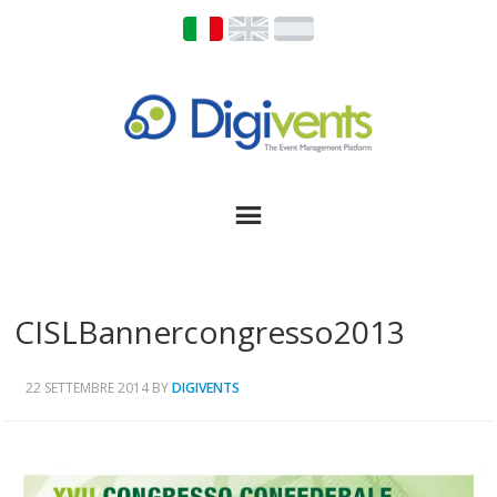
CISLBannercongresso2013
22 SETTEMBRE 2014
BY
DIGIVENTS