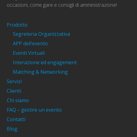
occasioni, come gare e consigli di amministrazione!
Prodotto
Segreteria Organizzativa
APP dell’evento
Eventi Virtuali
Interazione ed engagement
Matching & Networking
Servizi
Clienti
Chi siamo
FAQ – gestire un evento
Contatti
Blog