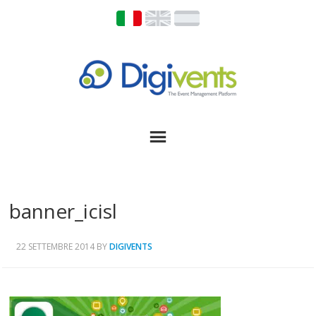
banner_icisl
22 SETTEMBRE 2014
BY
DIGIVENTS