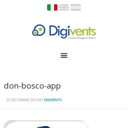
don-bosco-app
22 SETTEMBRE 2014
BY
DIGIVENTS