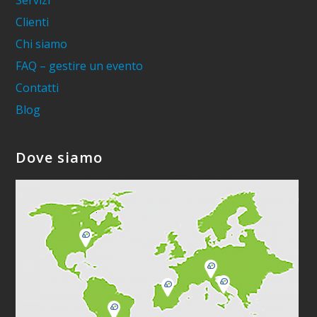
Servizi
Clienti
Chi siamo
FAQ – gestire un evento
Contatti
Blog
Dove siamo