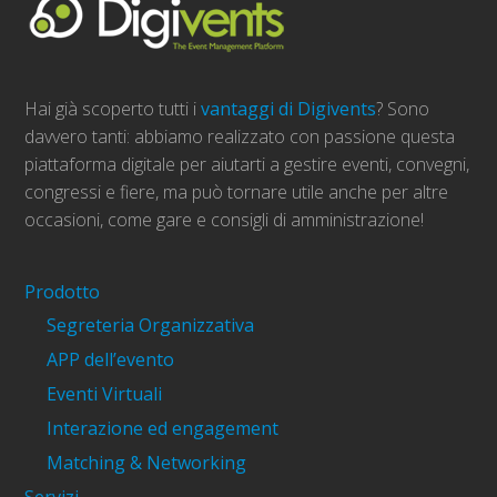
Hai già scoperto tutti i
vantaggi di Digivents
? Sono
davvero tanti: abbiamo realizzato con passione questa
piattaforma digitale per aiutarti a gestire eventi, convegni,
congressi e fiere, ma può tornare utile anche per altre
occasioni, come gare e consigli di amministrazione!
Prodotto
Segreteria Organizzativa
APP dell’evento
Eventi Virtuali
Interazione ed engagement
Matching & Networking