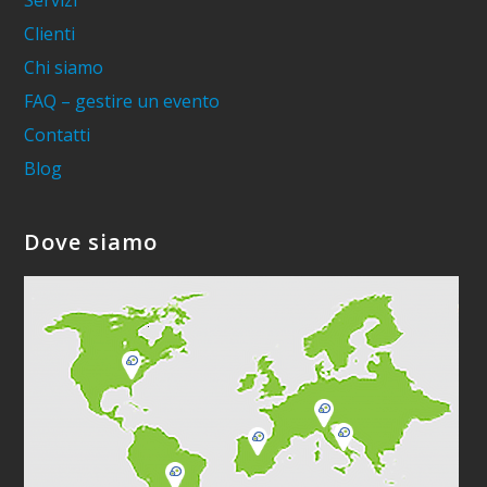
Servizi
Clienti
Chi siamo
FAQ – gestire un evento
Contatti
Blog
Dove siamo