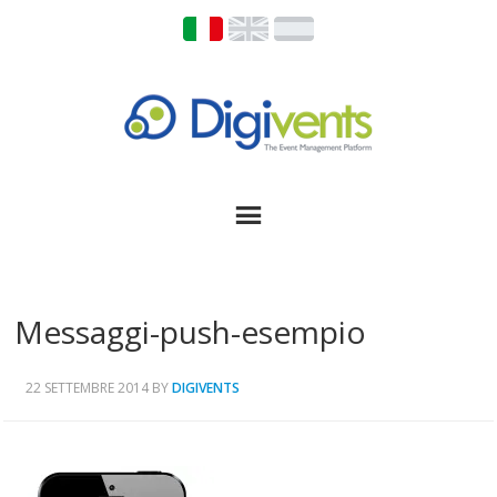
Messaggi-push-esempio
22 SETTEMBRE 2014
BY
DIGIVENTS