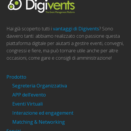
Hai già scoperto tutti i
vantaggi di Digivents
? Sono
davvero tanti: abbiamo realizzato con passione questa
piattaforma digitale per aiutarti a gestire eventi, convegni,
congressi e fiere, ma può tornare utile anche per altre
occasioni, come gare e consigli di amministrazione!
Prodotto
Segreteria Organizzativa
APP dell’evento
Eventi Virtuali
Interazione ed engagement
Matching & Networking