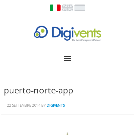
puerto-norte-app
22 SETTEMBRE 2014
BY
DIGIVENTS