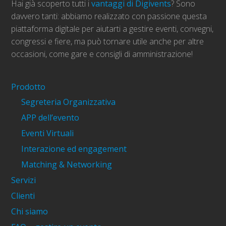
Hai già scoperto tutti i
vantaggi di Digivents
? Sono
davvero tanti: abbiamo realizzato con passione questa
piattaforma digitale per aiutarti a gestire eventi, convegni,
congressi e fiere, ma può tornare utile anche per altre
occasioni, come gare e consigli di amministrazione!
Prodotto
Segreteria Organizzativa
APP dell’evento
Eventi Virtuali
Interazione ed engagement
Matching & Networking
Servizi
Clienti
Chi siamo