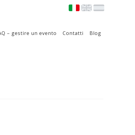
AQ – gestire un evento
Contatti
Blog