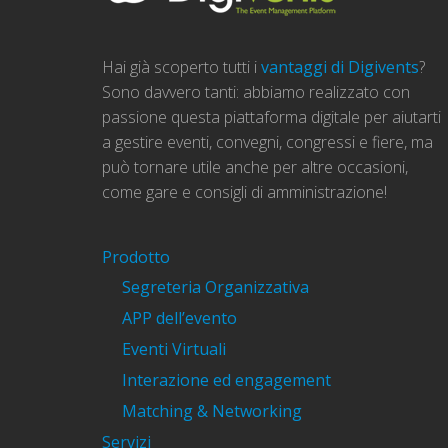
Hai già scoperto tutti i
vantaggi di Digivents
?
Sono davvero tanti: abbiamo realizzato con
passione questa piattaforma digitale per aiutarti
a gestire eventi, convegni, congressi e fiere, ma
può tornare utile anche per altre occasioni,
come gare e consigli di amministrazione!
Prodotto
Segreteria Organizzativa
APP dell’evento
Eventi Virtuali
Interazione ed engagement
Matching & Networking
Servizi