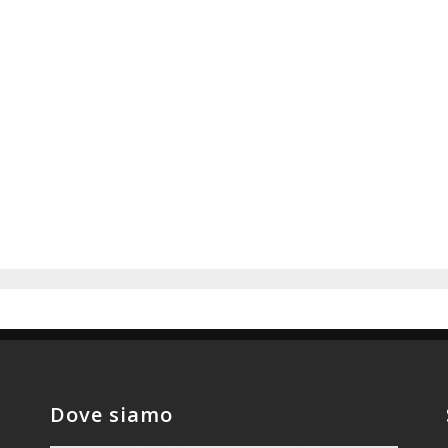
Dove siamo