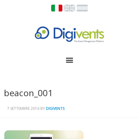
beacon_001
7 SETTEMBRE 2016
BY
DIGIVENTS