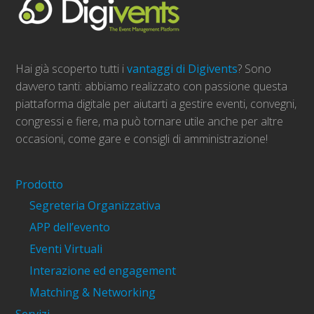
Hai già scoperto tutti i
vantaggi di Digivents
? Sono
davvero tanti: abbiamo realizzato con passione questa
piattaforma digitale per aiutarti a gestire eventi, convegni,
congressi e fiere, ma può tornare utile anche per altre
occasioni, come gare e consigli di amministrazione!
Prodotto
Segreteria Organizzativa
APP dell’evento
Eventi Virtuali
Interazione ed engagement
Matching & Networking