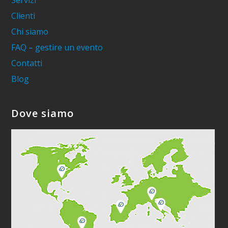
Servizi
Clienti
Chi siamo
FAQ – gestire un evento
Contatti
Blog
Dove siamo