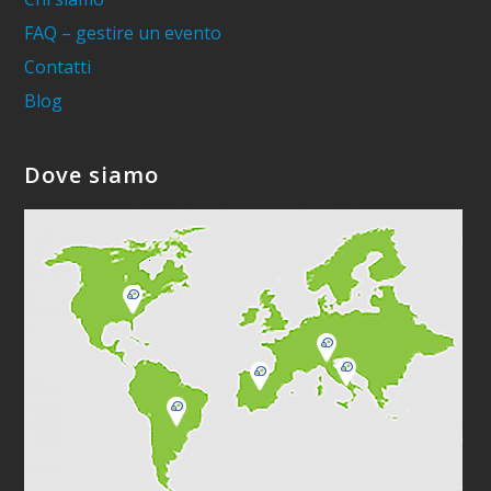
FAQ – gestire un evento
Contatti
Blog
Dove siamo