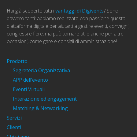
Hai già scoperto tutti i
vantaggi di Digivents
? Sono
davvero tanti: abbiamo realizzato con passione questa
piattaforma digitale per aiutarti a gestire eventi, convegni,
congressi e fiere, ma può tornare utile anche per altre
occasioni, come gare e consigli di amministrazione!
Prodotto
Segreteria Organizzativa
APP dell’evento
Eventi Virtuali
Interazione ed engagement
Matching & Networking
Servizi
Clienti
Chi siamo