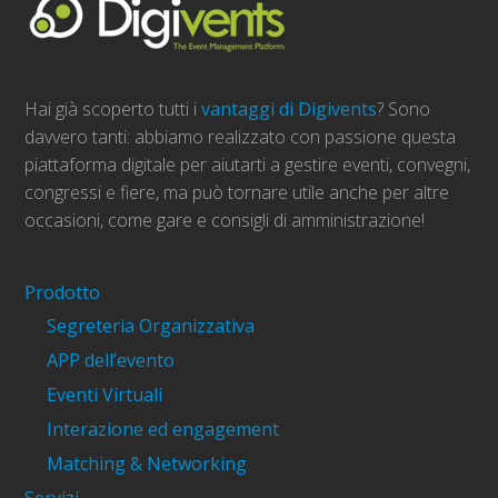
Hai già scoperto tutti i
vantaggi di Digivents
? Sono
davvero tanti: abbiamo realizzato con passione questa
piattaforma digitale per aiutarti a gestire eventi, convegni,
congressi e fiere, ma può tornare utile anche per altre
occasioni, come gare e consigli di amministrazione!
Prodotto
Segreteria Organizzativa
APP dell’evento
Eventi Virtuali
Interazione ed engagement
Matching & Networking