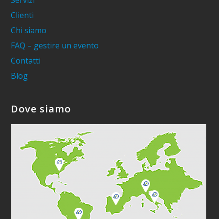
Servizi
Clienti
Chi siamo
FAQ – gestire un evento
Contatti
Blog
Dove siamo