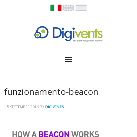
funzionamento-beacon
5 SETTEMBRE 2016
BY
DIGIVENTS