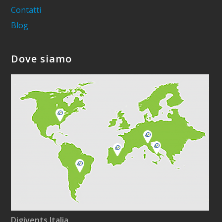
Contatti
Blog
Dove siamo
Digivents Italia