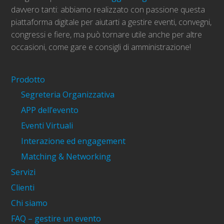
davvero tanti: abbiamo realizzato con passione questa
piattaforma digitale per aiutarti a gestire eventi, convegni,
congressi e fiere, ma può tornare utile anche per altre
occasioni, come gare e consigli di amministrazione!
Prodotto
Segreteria Organizzativa
APP dell’evento
Eventi Virtuali
Interazione ed engagement
Matching & Networking
Servizi
Clienti
Chi siamo
FAQ – gestire un evento