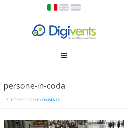
persone-in-coda
5 SETTEMBRE 2016
BY
DIGIVENTS