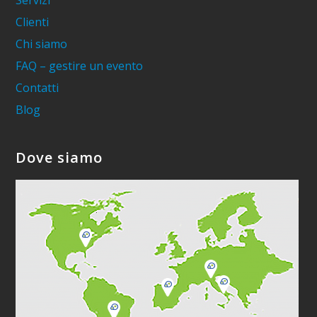
Servizi
Clienti
Chi siamo
FAQ – gestire un evento
Contatti
Blog
Dove siamo