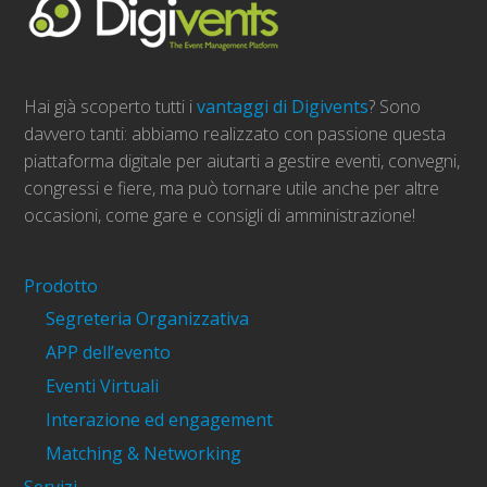
Hai già scoperto tutti i
vantaggi di Digivents
? Sono
davvero tanti: abbiamo realizzato con passione questa
piattaforma digitale per aiutarti a gestire eventi, convegni,
congressi e fiere, ma può tornare utile anche per altre
occasioni, come gare e consigli di amministrazione!
Prodotto
Segreteria Organizzativa
APP dell’evento
Eventi Virtuali
Interazione ed engagement
Matching & Networking