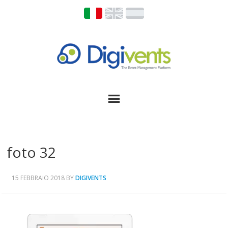
foto 32
15 FEBBRAIO 2018
BY
DIGIVENTS