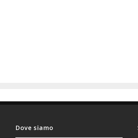
Dove siamo