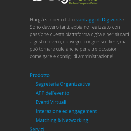
Hai già scoperto tutti i
vantaggi di Digivents
?
Sono davvero tanti: abbiamo realizzato con
passione questa piattaforma digitale per aiutarti
a gestire eventi, convegni, congressi e fiere, ma
può tornare utile anche per altre occasioni,
come gare e consigli di amministrazione!
Prodotto
Segreteria Organizzativa
APP dell’evento
Eventi Virtuali
Interazione ed engagement
Matching & Networking
Servizi