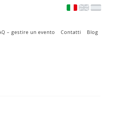
AQ – gestire un evento
Contatti
Blog