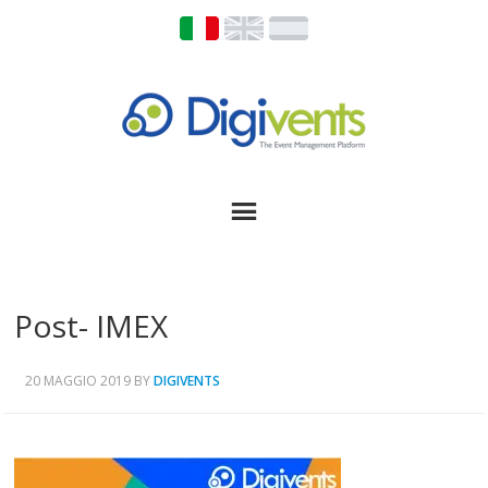
Post- IMEX
20 MAGGIO 2019
BY
DIGIVENTS