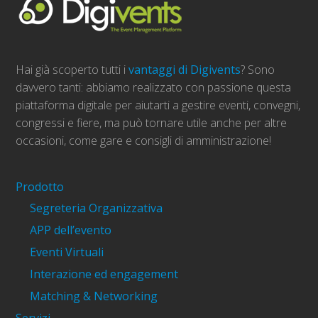
Hai già scoperto tutti i
vantaggi di Digivents
? Sono
davvero tanti: abbiamo realizzato con passione questa
piattaforma digitale per aiutarti a gestire eventi, convegni,
congressi e fiere, ma può tornare utile anche per altre
occasioni, come gare e consigli di amministrazione!
Prodotto
Segreteria Organizzativa
APP dell’evento
Eventi Virtuali
Interazione ed engagement
Matching & Networking