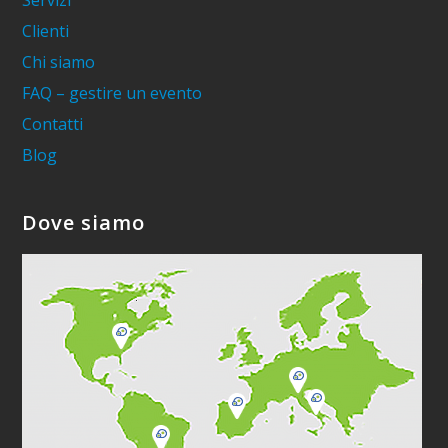
Servizi
Clienti
Chi siamo
FAQ – gestire un evento
Contatti
Blog
Dove siamo