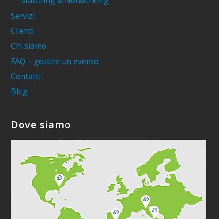
Matching & Networking
Servizi
Clienti
Chi siamo
FAQ – gestire un evento
Contatti
Blog
Dove siamo