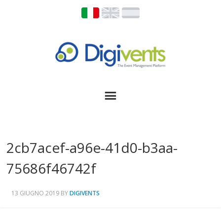
2cb7acef-a96e-41d0-b3aa-
75686f46742f
13 GIUGNO 2019
BY
DIGIVENTS