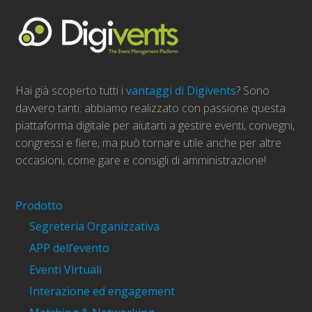
Hai già scoperto tutti i
vantaggi di Digivents
? Sono
davvero tanti: abbiamo realizzato con passione questa
piattaforma digitale per aiutarti a gestire eventi, convegni,
congressi e fiere, ma può tornare utile anche per altre
occasioni, come gare e consigli di amministrazione!
Prodotto
Segreteria Organizzativa
APP dell’evento
Eventi Virtuali
Interazione ed engagement