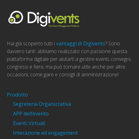
Hai già scoperto tutti i
vantaggi di Digivents
? Sono
davvero tanti: abbiamo realizzato con passione questa
piattaforma digitale per aiutarti a gestire eventi, convegni,
congressi e fiere, ma può tornare utile anche per altre
occasioni, come gare e consigli di amministrazione!
Prodotto
Segreteria Organizzativa
APP dell’evento
Eventi Virtuali
Interazione ed engagement