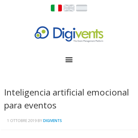
Inteligencia artificial emocional
para eventos
1 OTTOBRE 2019
BY
DIGIVENTS