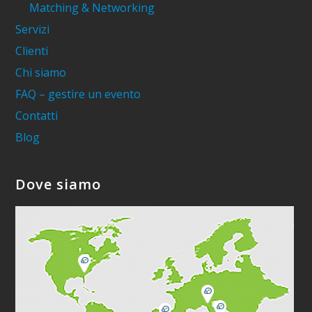
Matching & Networking
Servizi
Clienti
Chi siamo
FAQ – gestire un evento
Contatti
Blog
Dove siamo