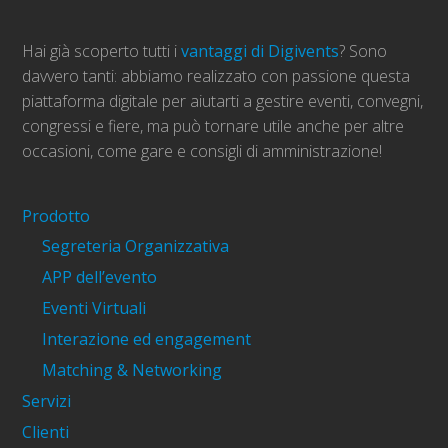
Hai già scoperto tutti i
vantaggi di Digivents
? Sono
davvero tanti: abbiamo realizzato con passione questa
piattaforma digitale per aiutarti a gestire eventi, convegni,
congressi e fiere, ma può tornare utile anche per altre
occasioni, come gare e consigli di amministrazione!
Prodotto
Segreteria Organizzativa
APP dell’evento
Eventi Virtuali
Interazione ed engagement
Matching & Networking
Servizi
Clienti