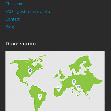
Chi siamo
FAQ – gestire un evento
Contatti
Blog
Dove siamo