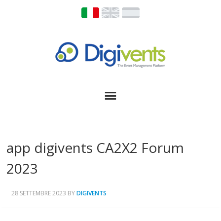
app digivents CA2X2 Forum
2023
28 SETTEMBRE 2023
BY
DIGIVENTS