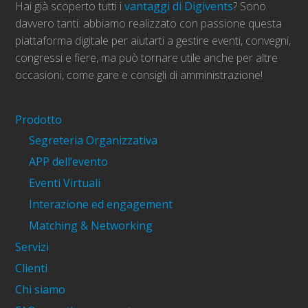
Hai già scoperto tutti i
vantaggi di Digivents
? Sono
davvero tanti: abbiamo realizzato con passione questa
piattaforma digitale per aiutarti a gestire eventi, convegni,
congressi e fiere, ma può tornare utile anche per altre
occasioni, come gare e consigli di amministrazione!
Prodotto
Segreteria Organizzativa
APP dell’evento
Eventi Virtuali
Interazione ed engagement
Matching & Networking
Servizi
Clienti
Chi siamo