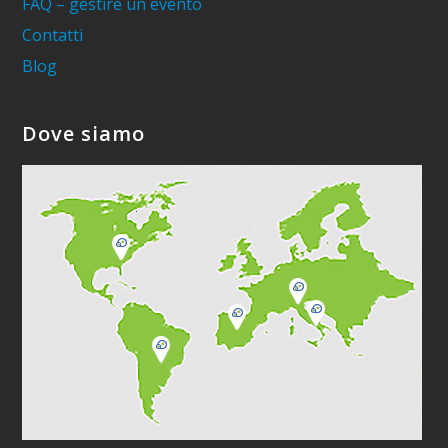
FAQ – gestire un evento
Contatti
Blog
Dove siamo