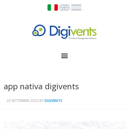
app nativa digivents
20 SETTEMBRE 2023
BY
DIGIVENTS