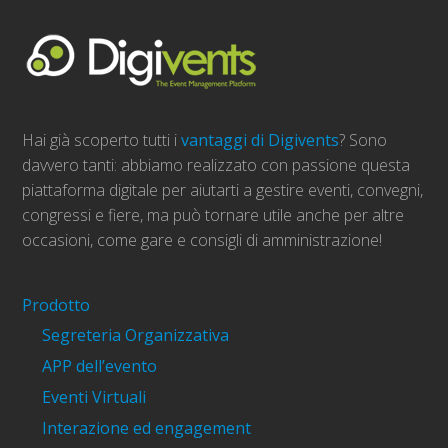
Hai già scoperto tutti i
vantaggi di Digivents
? Sono
davvero tanti: abbiamo realizzato con passione questa
piattaforma digitale per aiutarti a gestire eventi, convegni,
congressi e fiere, ma può tornare utile anche per altre
occasioni, come gare e consigli di amministrazione!
Prodotto
Segreteria Organizzativa
APP dell’evento
Eventi Virtuali
Interazione ed engagement