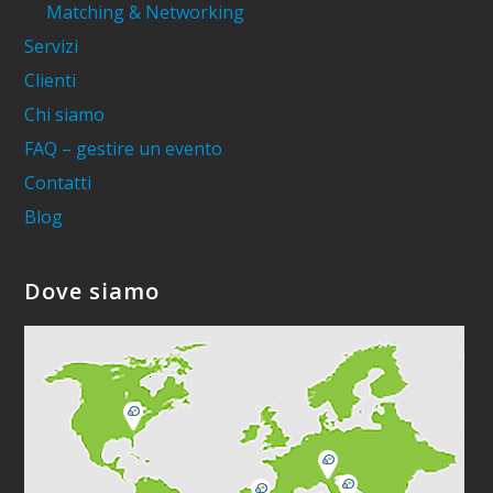
Matching & Networking
Servizi
Clienti
Chi siamo
FAQ – gestire un evento
Contatti
Blog
Dove siamo