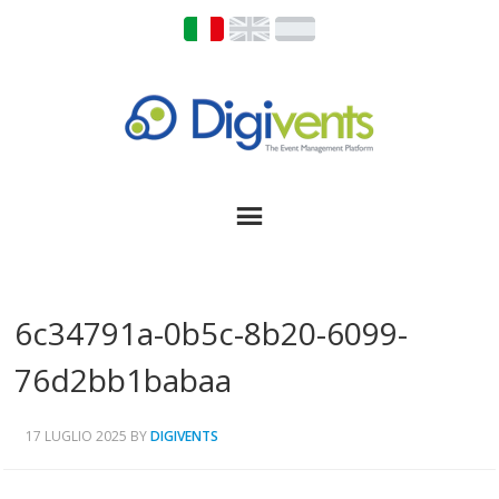
6c34791a-0b5c-8b20-6099-
76d2bb1babaa
17 LUGLIO 2025
BY
DIGIVENTS