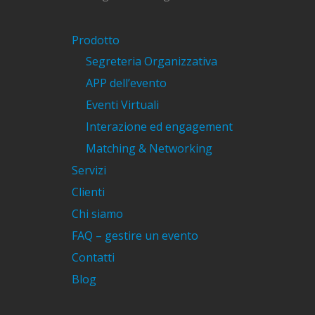
Prodotto
Segreteria Organizzativa
APP dell’evento
Eventi Virtuali
Interazione ed engagement
Matching & Networking
Servizi
Clienti
Chi siamo
FAQ – gestire un evento
Contatti
Blog