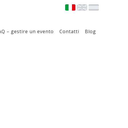
AQ – gestire un evento
Contatti
Blog