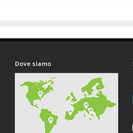
Dove siamo