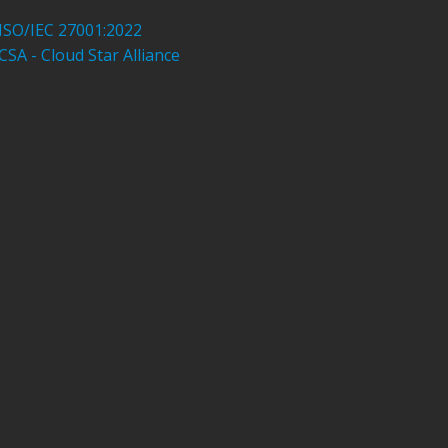
ISO/IEC 27001:2022
CSA - Cloud Star Alliance