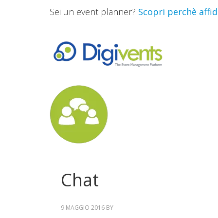
Sei un event planner?
Scopri perchè affida
Chat
9 MAGGIO 2016
BY