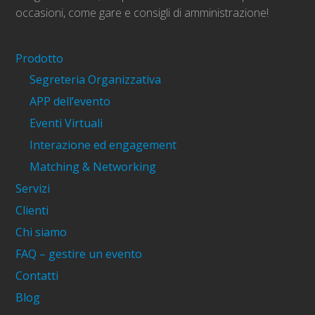
occasioni, come gare e consigli di amministrazione!
Prodotto
Segreteria Organizzativa
APP dell’evento
Eventi Virtuali
Interazione ed engagement
Matching & Networking
Servizi
Clienti
Chi siamo
FAQ – gestire un evento
Contatti
Blog