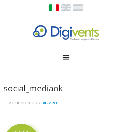
social_mediaok
12 GIUGNO 2020
BY
DIGIVENTS