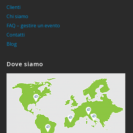
Clienti
Chi siamo
FAQ – gestire un evento
Contatti
Blog
Dove siamo