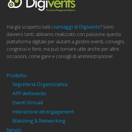
Hai già scoperto tutti i
vantaggi di Digivents
? Sono
davvero tanti: abbiamo realizzato con passione questa
piattaforma digitale per aiutarti a gestire eventi, convegni,
congressi e fiere, ma può tornare utile anche per altre
occasioni, come gare e consigli di amministrazione!
Prodotto
Segreteria Organizzativa
APP dell’evento
Eventi Virtuali
Interazione ed engagement
Matching & Networking
Servizi