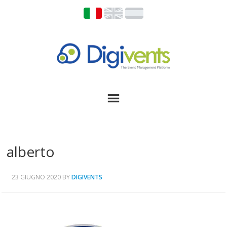
alberto
23 GIUGNO 2020
BY
DIGIVENTS