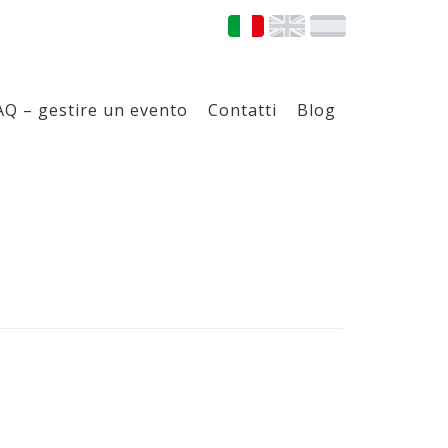
AQ – gestire un evento
Contatti
Blog