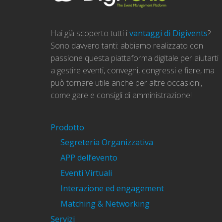
Hai già scoperto tutti i
vantaggi di Digivents
?
Sono davvero tanti: abbiamo realizzato con
passione questa piattaforma digitale per aiutarti
a gestire eventi, convegni, congressi e fiere, ma
può tornare utile anche per altre occasioni,
come gare e consigli di amministrazione!
Prodotto
Segreteria Organizzativa
APP dell’evento
Eventi Virtuali
Interazione ed engagement
Matching & Networking
Servizi