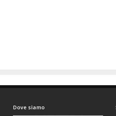
Dove siamo