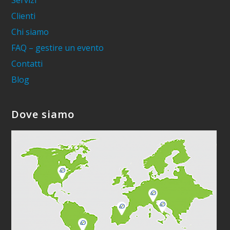
Servizi
Clienti
Chi siamo
FAQ – gestire un evento
Contatti
Blog
Dove siamo