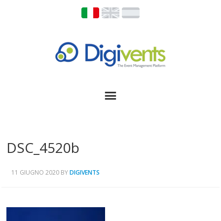
DSC_4520b
11 GIUGNO 2020
BY
DIGIVENTS