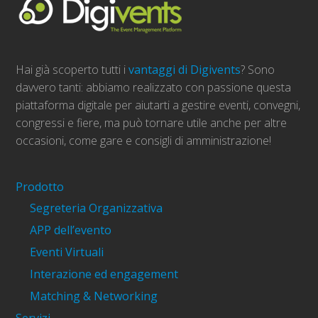
Hai già scoperto tutti i
vantaggi di Digivents
? Sono
davvero tanti: abbiamo realizzato con passione questa
piattaforma digitale per aiutarti a gestire eventi, convegni,
congressi e fiere, ma può tornare utile anche per altre
occasioni, come gare e consigli di amministrazione!
Prodotto
Segreteria Organizzativa
APP dell’evento
Eventi Virtuali
Interazione ed engagement
Matching & Networking