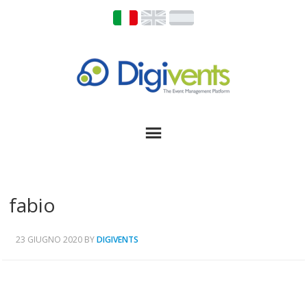
fabio
23 GIUGNO 2020
BY
DIGIVENTS