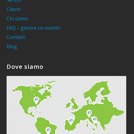
Servizi
Clienti
Chi siamo
FAQ – gestire un evento
Contatti
Blog
Dove siamo