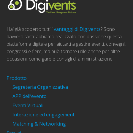
Hai già scoperto tutti i
vantaggi di Digivents
? Sono
davvero tanti: abbiamo realizzato con passione questa
piattaforma digitale per aiutarti a gestire eventi, convegni,
congressi e fiere, ma può tornare utile anche per altre
occasioni, come gare e consigli di amministrazione!
Prodotto
Segreteria Organizzativa
APP dell’evento
Eventi Virtuali
Interazione ed engagement
Matching & Networking