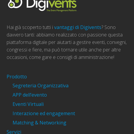
Hai già scoperto tutti i
vantaggi di Digivents
? Sono
davvero tanti: abbiamo realizzato con passione questa
piattaforma digitale per aiutarti a gestire eventi, convegni,
congressi e fiere, ma può tornare utile anche per altre
occasioni, come gare e consigli di amministrazione!
Prodotto
Segreteria Organizzativa
APP dell’evento
Eventi Virtuali
Interazione ed engagement
Matching & Networking
Servizi