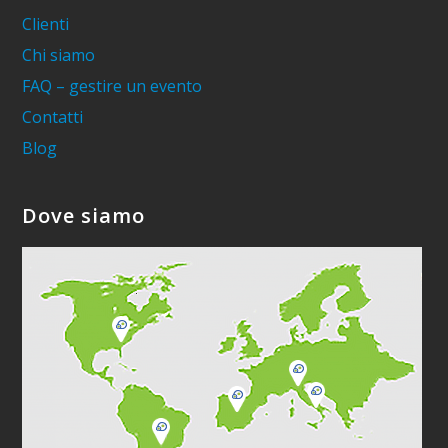
Clienti
Chi siamo
FAQ – gestire un evento
Contatti
Blog
Dove siamo