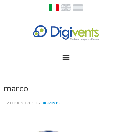
marco
23 GIUGNO 2020
BY
DIGIVENTS