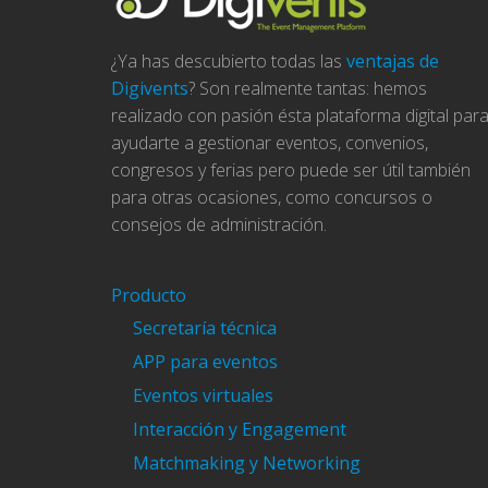
¿Ya has descubierto todas las
ventajas de
Digivents
? Son realmente tantas: hemos
realizado con pasión ésta plataforma digital par
ayudarte a gestionar eventos, convenios,
congresos y ferias pero puede ser útil también
para otras ocasiones, como concursos o
consejos de administración.
Producto
Secretaría técnica
APP para eventos
Eventos virtuales
Interacción y Engagement
Matchmaking y Networking