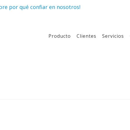
re por qué confiar en nosotros!
Producto
Clientes
Servicios