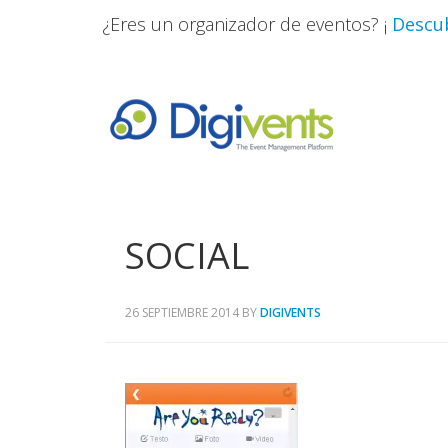
¿Eres un organizador de eventos? ¡
Descub
SOCIAL
26 SEPTIEMBRE 2014
BY
DIGIVENTS