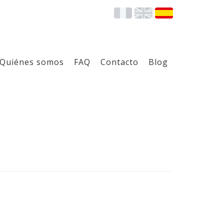
Quiénes somos
FAQ
Contacto
Blog