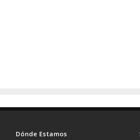
Dónde Estamos