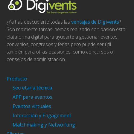
¿Ya has descubierto todas las
ventajas de Digivents
?
Son realmente tantas: hemos realizado con pasión ésta
plataforma digital para ayudarte a gestionar eventos,
convenios, congresos y ferias pero puede ser útil
también para otras ocasiones, como concursos o
consejos de administración.
Producto
Secretaría técnica
APP para eventos
Eventos virtuales
Interacción y Engagement
Matchmaking y Networking