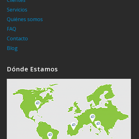
Clientes
Servicios
Quiénes somos
FAQ
Contacto
Blog
Dónde Estamos