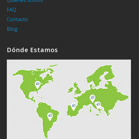
FAQ
Contacto
Blog
Dónde Estamos