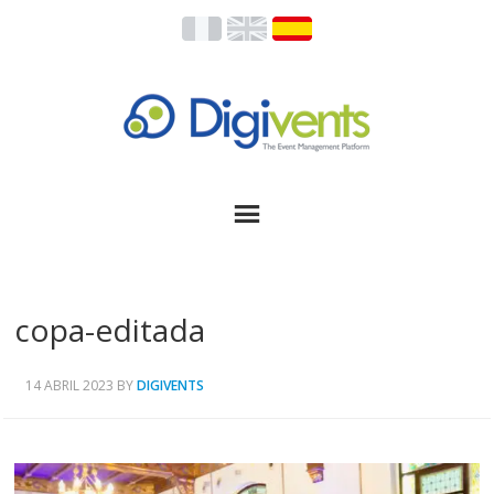
copa-editada
14 ABRIL 2023
BY
DIGIVENTS