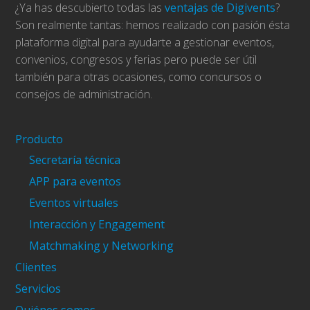
¿Ya has descubierto todas las
ventajas de Digivents
?
Son realmente tantas: hemos realizado con pasión ésta
plataforma digital para ayudarte a gestionar eventos,
convenios, congresos y ferias pero puede ser útil
también para otras ocasiones, como concursos o
consejos de administración.
Producto
Secretaría técnica
APP para eventos
Eventos virtuales
Interacción y Engagement
Matchmaking y Networking
Clientes
Servicios
Quiénes somos