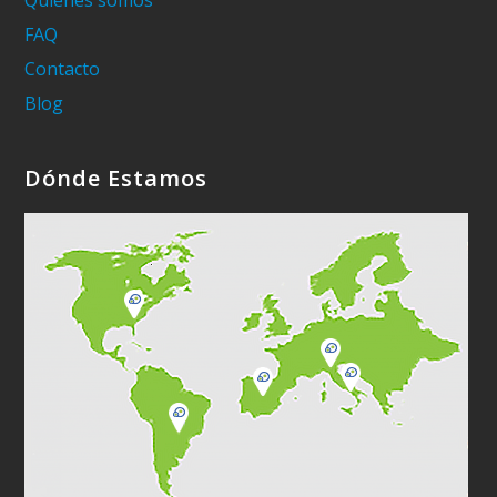
FAQ
Contacto
Blog
Dónde Estamos