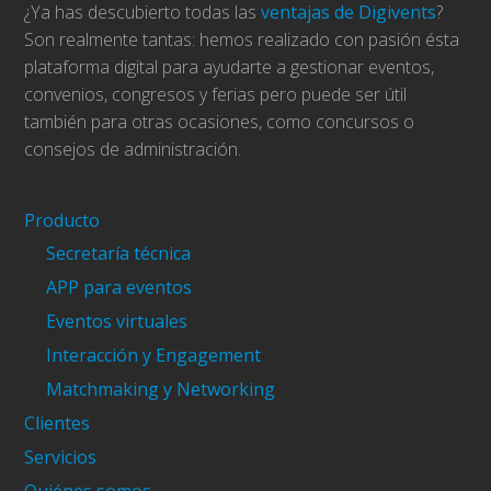
¿Ya has descubierto todas las
ventajas de Digivents
?
Son realmente tantas: hemos realizado con pasión ésta
plataforma digital para ayudarte a gestionar eventos,
convenios, congresos y ferias pero puede ser útil
también para otras ocasiones, como concursos o
consejos de administración.
Producto
Secretaría técnica
APP para eventos
Eventos virtuales
Interacción y Engagement
Matchmaking y Networking
Clientes
Servicios
Quiénes somos