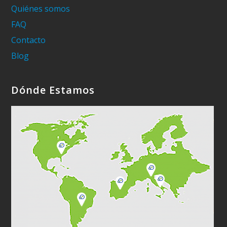
Quiénes somos
FAQ
Contacto
Blog
Dónde Estamos