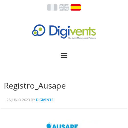
Registro_Ausape
28 JUNIO 2023
BY
DIGIVENTS