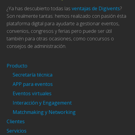
¿Ya has descubierto todas las
ventajas de Digivents
?
Son realmente tantas: hemos realizado con pasión ésta
plataforma digital para ayudarte a gestionar eventos,
convenios, congresos y ferias pero puede ser útil
también para otras ocasiones, como concursos o
consejos de administración.
Producto
Secretaría técnica
APP para eventos
Eventos virtuales
Interacción y Engagement
Matchmaking y Networking
Clientes
Servicios