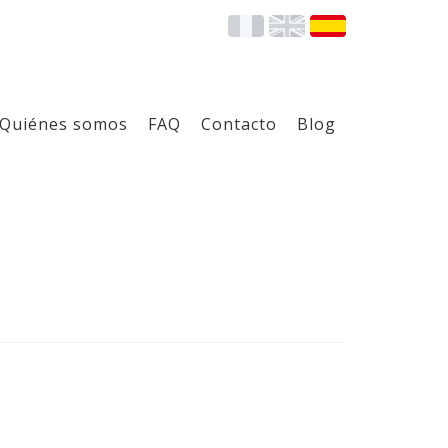
Quiénes somos
FAQ
Contacto
Blog