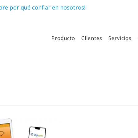
re por qué confiar en nosotros!
Producto
Clientes
Servicios