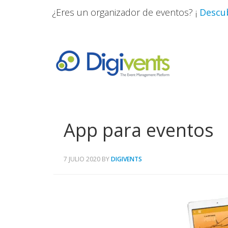
¿Eres un organizador de eventos? ¡
Descub
App para eventos
7 JULIO 2020
BY
DIGIVENTS