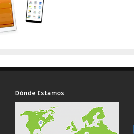
Dónde Estamos
a