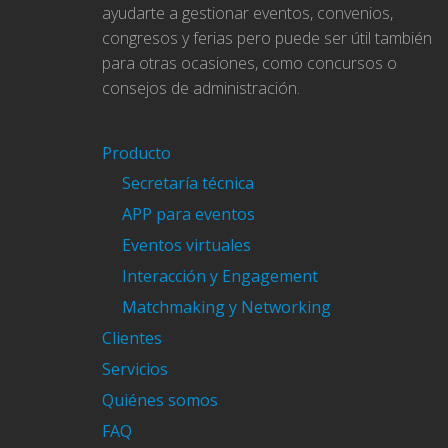
ayudarte a gestionar eventos, convenios,
congresos y ferias pero puede ser útil también
para otras ocasiones, como concursos o
consejos de administración.
Producto
Secretaría técnica
APP para eventos
Eventos virtuales
Interacción y Engagement
Matchmaking y Networking
Clientes
Servicios
Quiénes somos
FAQ