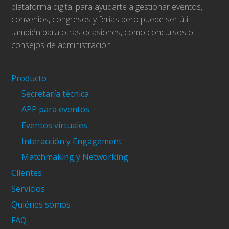
plataforma digital para ayudarte a gestionar eventos,
convenios, congresos y ferias pero puede ser útil
también para otras ocasiones, como concursos o
consejos de administración.
Producto
Secretaría técnica
APP para eventos
Eventos virtuales
Interacción y Engagement
Matchmaking y Networking
Clientes
Servicios
Quiénes somos
FAQ