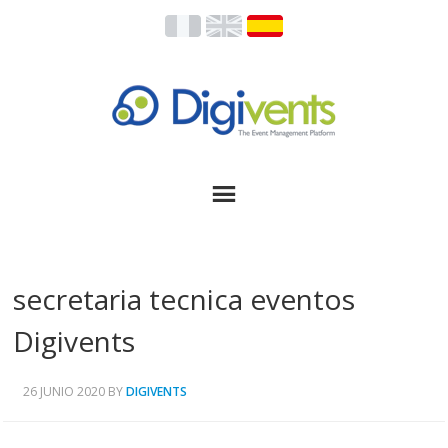
secretaria tecnica eventos
Digivents
26 JUNIO 2020
BY
DIGIVENTS