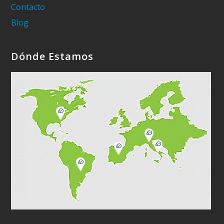
Contacto
Blog
Dónde Estamos