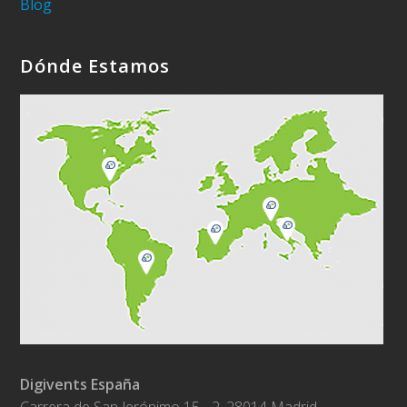
Blog
Dónde Estamos
Digivents España