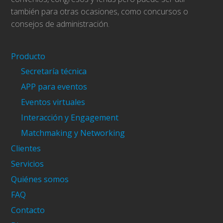
también para otras ocasiones, como concursos o
consejos de administración.
Producto
Secretaría técnica
APP para eventos
Eventos virtuales
Interacción y Engagement
Matchmaking y Networking
Clientes
Servicios
Quiénes somos
FAQ
Contacto