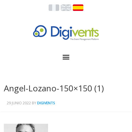
Angel-Lozano-150×150 (1)
29 JUNIO 2022
BY
DIGIVENTS