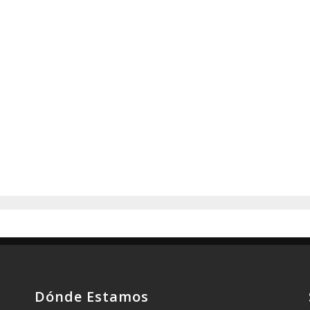
Dónde Estamos