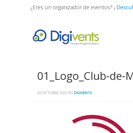
¿Eres un organizador de eventos? ¡
Descub
01_Logo_Club-de-
20 OCTUBRE 2025
BY
DIGIVENTS