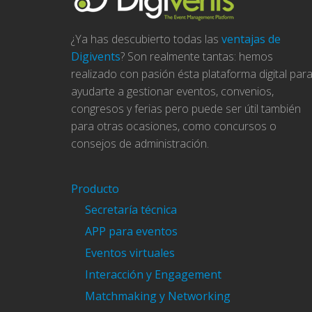
¿Ya has descubierto todas las
ventajas de
Digivents
? Son realmente tantas: hemos
realizado con pasión ésta plataforma digital par
ayudarte a gestionar eventos, convenios,
congresos y ferias pero puede ser útil también
para otras ocasiones, como concursos o
consejos de administración.
Producto
Secretaría técnica
APP para eventos
Eventos virtuales
Interacción y Engagement
Matchmaking y Networking