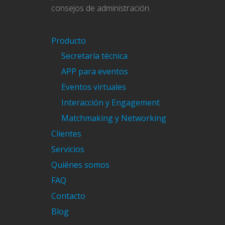
consejos de administración.
Producto
Secretaría técnica
APP para eventos
Eventos virtuales
Interacción y Engagement
Matchmaking y Networking
Clientes
Servicios
Quiénes somos
FAQ
Contacto
Blog