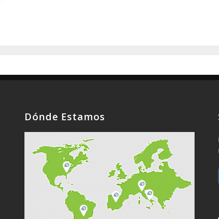
Dónde Estamos
a