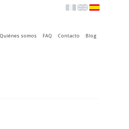
Quiénes somos
FAQ
Contacto
Blog