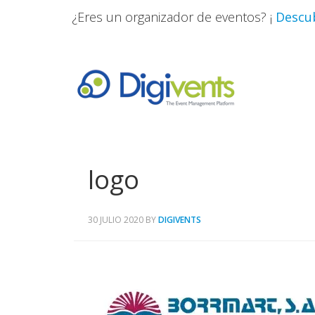
¿Eres un organizador de eventos? ¡
Descub
logo
30 JULIO 2020
BY
DIGIVENTS