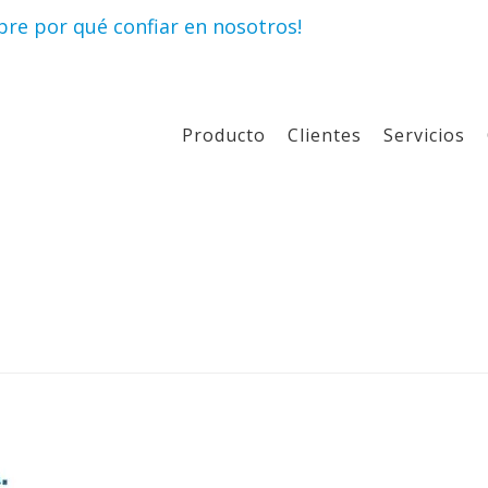
re por qué confiar en nosotros!
Producto
Clientes
Servicios