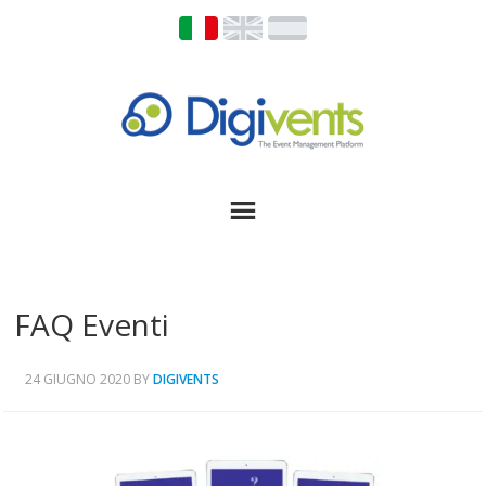
FAQ Eventi
24 GIUGNO 2020
BY
DIGIVENTS