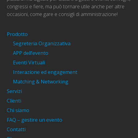
congressi e fiere, ma può tornare utile anche per altre
occasioni, come gare e consigli di amministrazione!
Prodotto
Segreteria Organizzativa
APP dell’evento
Eventi Virtuali
Interazione ed engagement
Matching & Networking
Servizi
Clienti
Chi siamo
FAQ – gestire un evento
Contatti