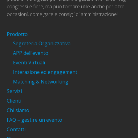
congressi e fiere, ma può tornare utile anche per altre
occasioni, come gare e consigli di amministrazione!
Prodotto
Segreteria Organizzativa
APP dell’evento
Eventi Virtuali
Interazione ed engagement
Matching & Networking
Servizi
Clienti
Chi siamo
FAQ – gestire un evento
Contatti