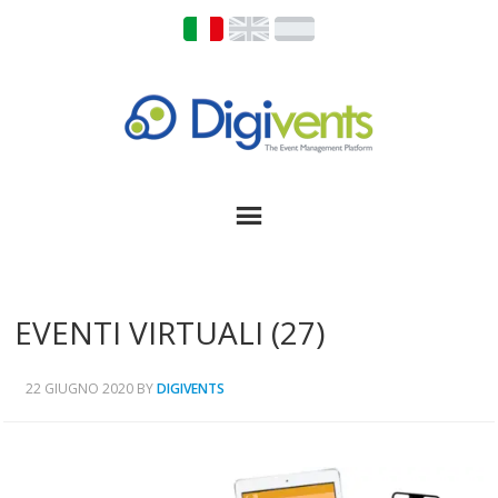
EVENTI VIRTUALI (27)
22 GIUGNO 2020
BY
DIGIVENTS