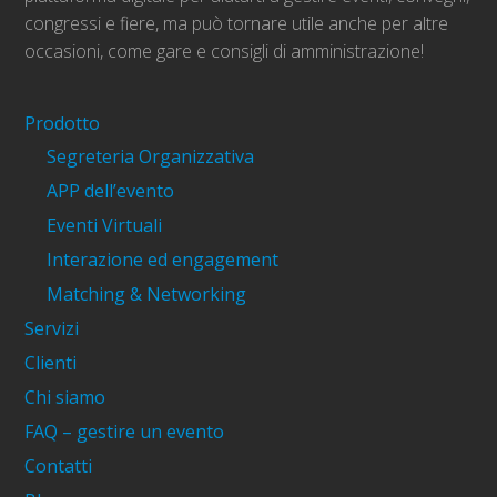
congressi e fiere, ma può tornare utile anche per altre
occasioni, come gare e consigli di amministrazione!
Prodotto
Segreteria Organizzativa
APP dell’evento
Eventi Virtuali
Interazione ed engagement
Matching & Networking
Servizi
Clienti
Chi siamo
FAQ – gestire un evento
Contatti