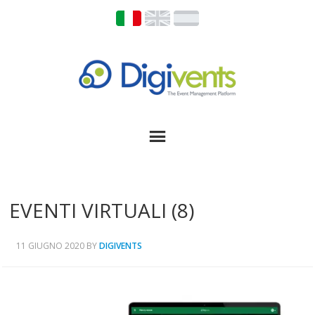
EVENTI VIRTUALI (8)
11 GIUGNO 2020
BY
DIGIVENTS