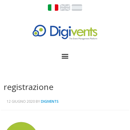
registrazione
12 GIUGNO 2020
BY
DIGIVENTS