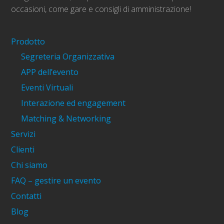
occasioni, come gare e consigli di amministrazione!
Prodotto
Segreteria Organizzativa
APP dell’evento
Eventi Virtuali
Interazione ed engagement
Matching & Networking
Servizi
Clienti
Chi siamo
FAQ – gestire un evento
Contatti
Blog