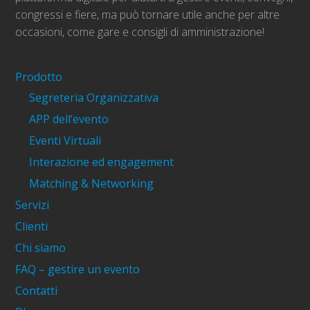
congressi e fiere, ma può tornare utile anche per altre
occasioni, come gare e consigli di amministrazione!
Prodotto
Segreteria Organizzativa
APP dell’evento
Eventi Virtuali
Interazione ed engagement
Matching & Networking
Servizi
Clienti
Chi siamo
FAQ – gestire un evento
Contatti