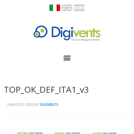
TOP_OK_DEF_ITA1_v3
3 MAGGIO 2020
BY
DIGIVENTS