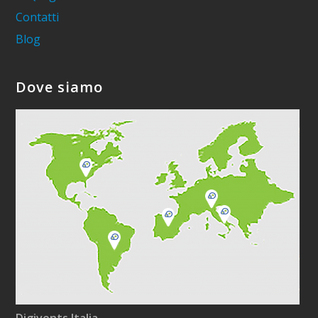
Contatti
Blog
Dove siamo