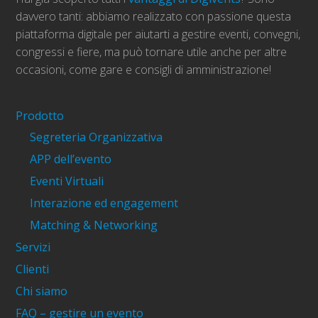
davvero tanti: abbiamo realizzato con passione questa
piattaforma digitale per aiutarti a gestire eventi, convegni,
congressi e fiere, ma può tornare utile anche per altre
occasioni, come gare e consigli di amministrazione!
Prodotto
Segreteria Organizzativa
APP dell’evento
Eventi Virtuali
Interazione ed engagement
Matching & Networking
Servizi
Clienti
Chi siamo
FAQ – gestire un evento