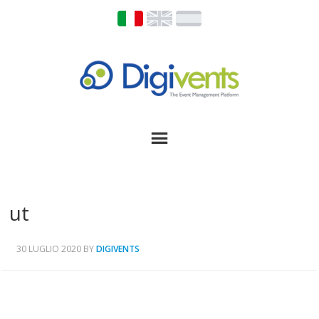
ut
30 LUGLIO 2020
BY
DIGIVENTS