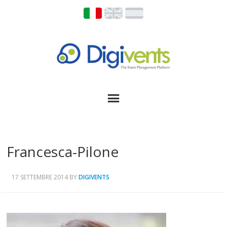
Francesca-Pilone
17 SETTEMBRE 2014
BY
DIGIVENTS