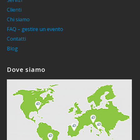
Servizi
Clienti
Chi siamo
FAQ – gestire un evento
Contatti
Blog
Dove siamo