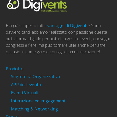
Hai già scoperto tutti i
vantaggi di Digivents
? Sono
davvero tanti: abbiamo realizzato con passione questa
piattaforma digitale per aiutarti a gestire eventi, convegni,
congressi e fiere, ma può tornare utile anche per altre
occasioni, come gare e consigli di amministrazione!
Prodotto
Segreteria Organizzativa
APP dell’evento
Eventi Virtuali
Interazione ed engagement
Matching & Networking