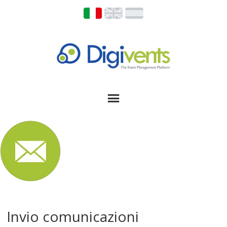
Invio comunicazioni