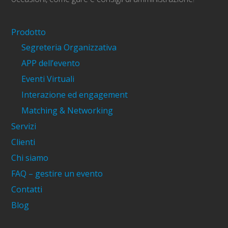
Prodotto
Segreteria Organizzativa
APP dell’evento
Eventi Virtuali
Interazione ed engagement
Matching & Networking
Servizi
Clienti
Chi siamo
FAQ – gestire un evento
Contatti
Blog