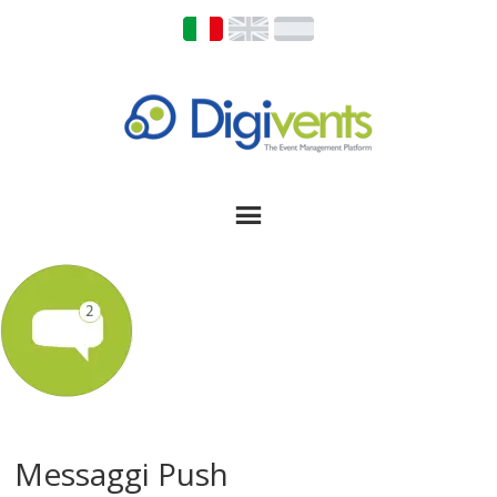
Messaggi Push