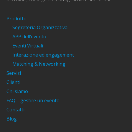
Prodotto
Segreteria Organizzativa
APP dell’evento
Eventi Virtuali
Interazione ed engagement
Matching & Networking
Servizi
Clienti
Chi siamo
FAQ – gestire un evento
Contatti
Blog