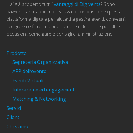
Hai già scoperto tutti i
vantaggi di Digivents
? Sono
davvero tanti: abbiamo realizzato con passione questa
piattaforma digitale per aiutarti a gestire eventi, convegni,
congressi e fiere, ma può tornare utile anche per altre
occasioni, come gare e consigli di amministrazione!
Prodotto
Segreteria Organizzativa
APP dell’evento
Eventi Virtuali
Interazione ed engagement
Matching & Networking
Servizi
Clienti
Chi siamo