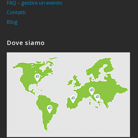
FAQ – gestire un evento
Contatti
Blog
Dove siamo