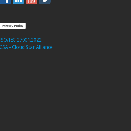
Privacy Policy
ISO/IEC 27001:2022
CSA - Cloud Star Alliance