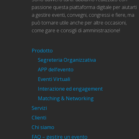
passione questa piattaforma digitale per aiutarti
a gestire eventi, convegni, congressi e fiere, ma
può tornare utile anche per altre occasioni,
come gare e consigli di amministrazione!
Prodotto
Segreteria Organizzativa
APP dell’evento
Eventi Virtuali
Interazione ed engagement
Matching & Networking
Servizi
Clienti
Chi siamo
FAQ – gestire un evento