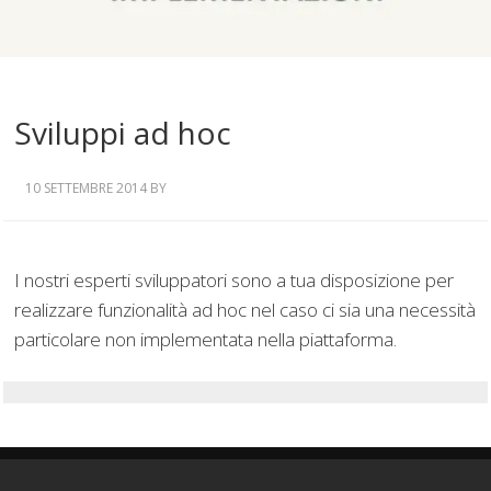
Sviluppi ad hoc
10 SETTEMBRE 2014
BY
I nostri esperti sviluppatori sono a tua disposizione per
realizzare funzionalità ad hoc nel caso ci sia una necessità
particolare non implementata nella piattaforma.