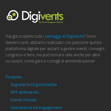
Hai già scoperto tutti i
vantaggi di Digivents
? Sono
davvero tanti: abbiamo realizzato con passione questa
piattaforma digitale per aiutarti a gestire eventi, convegni,
congressi e fiere, ma può tornare utile anche per altre
occasioni, come gare e consigli di amministrazione!
Prodotto
Segreteria Organizzativa
APP dell’evento
Eventi Virtuali
Interazione ed engagement