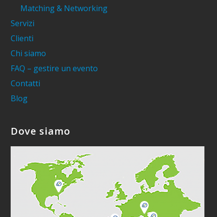
Matching & Networking
Servizi
Clienti
Chi siamo
FAQ – gestire un evento
Contatti
Blog
Dove siamo