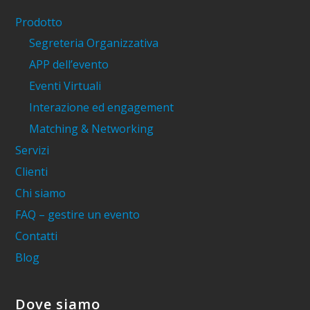
Prodotto
Segreteria Organizzativa
APP dell’evento
Eventi Virtuali
Interazione ed engagement
Matching & Networking
Servizi
Clienti
Chi siamo
FAQ – gestire un evento
Contatti
Blog
Dove siamo