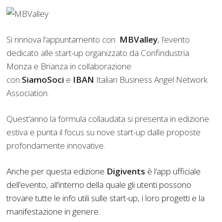
Si rinnova l’appuntamento con
MBValley
, l’evento
dedicato alle start-up organizzato da Confindustria
Monza e Brianza in collaborazione
con
SiamoSoci
e
IBAN
Italian Business Angel Network
Association.
Quest’anno la formula collaudata si presenta in edizione
estiva e punta il focus su nove start-up dalle proposte
profondamente innovative.
Anche per questa edizione
Digivents
è l’app ufficiale
dell’evento, all’interno della quale gli utenti possono
trovare tutte le info utili sulle start-up, i loro progetti e la
manifestazione in genere.