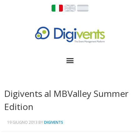
Digivents al MBValley Summer
Edition
19 GIUGNO 2013
BY
DIGIVENTS