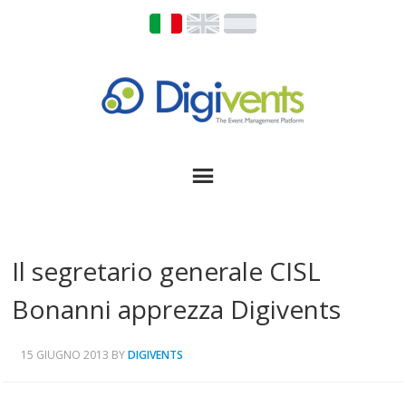
Il segretario generale CISL
Bonanni apprezza Digivents
15 GIUGNO 2013
BY
DIGIVENTS