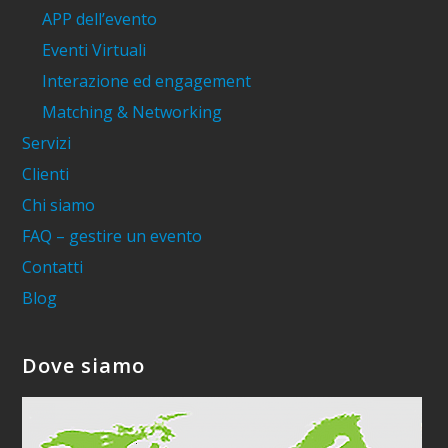
APP dell’evento
Eventi Virtuali
Interazione ed engagement
Matching & Networking
Servizi
Clienti
Chi siamo
FAQ – gestire un evento
Contatti
Blog
Dove siamo