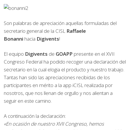
Son palabras de apreciación aquellas formuladas del
secretario general de la CISL
Raffaele
Bonanni
hacia
Digivents
!
El equipo
Digivents
de
GOAPP
presente en el XVII
Congreso Federal ha podido recoger una declaración del
secretario en la cual elogia el producto y nuestro trabajo.
Tantas han sido las apreciaciones recibidas de los
participantes en mérito a la app iCISL realizada por
nosotros, que nos llenan de orgullo y nos alientan a
seguir en este camino.
A continuación la declaración:
«En ocasión de nuestro XVII Congreso, hemos