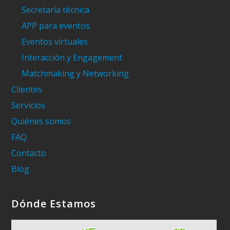
Secretaría técnica
APP para eventos
Eventos virtuales
Interacción y Engagement
Matchmaking y Networking
Clientes
Servicios
Quiénes somos
FAQ
Contacto
Blog
Dónde Estamos