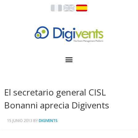
El secretario general CISL
Bonanni aprecia Digivents
15 JUNIO 2013
BY
DIGIVENTS