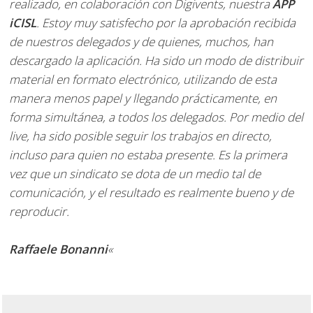
realizado, en colaboración con Digivents, nuestra
APP
iCISL
. Estoy muy satisfecho por la aprobación recibida
de nuestros delegados y de quienes, muchos, han
descargado la aplicación. Ha sido un modo de distribuir
material en formato electrónico, utilizando de esta
manera menos papel y llegando prácticamente, en
forma simultánea, a todos los delegados. Por medio del
live, ha sido posible seguir los trabajos en directo,
incluso para quien no estaba presente. Es la primera
vez que un sindicato se dota de un medio tal de
comunicación, y el resultado es realmente bueno y de
reproducir.
Raffaele Bonanni
«